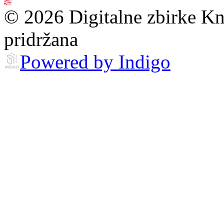
© 2026 Digitalne zbirke Kn
pridržana
Powered by Indigo