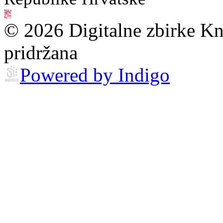
© 2026 Digitalne zbirke Kn
pridržana
Powered by Indigo