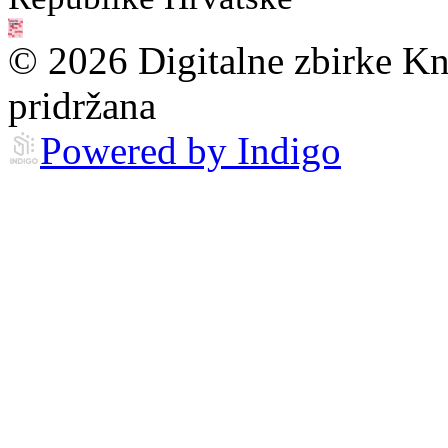
© 2026 Digitalne zbirke Kn
pridržana
Powered by Indigo