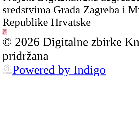
sredstvima Grada Zagreba i Min
Republike Hrvatske
© 2026 Digitalne zbirke Kn
pridržana
Powered by Indigo