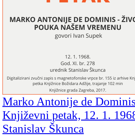
Marko Antonije de Dominis 
Književni petak, 12. 1. 196
Stanislav Škunca