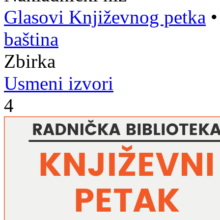
Glasovi Književnog petka
baština
Zbirka
Usmeni izvori
4