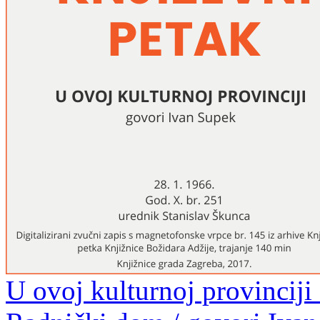
U ovoj kulturnoj provinciji 