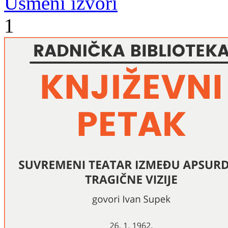
Usmeni izvori
1