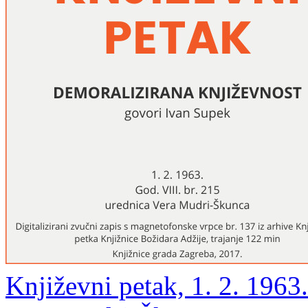
Književni petak, 1. 2. 1963