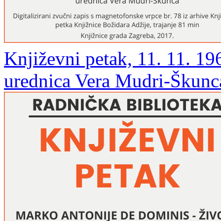
Književni petak, 11. 11. 19
urednica Vera Mudri-Škunc