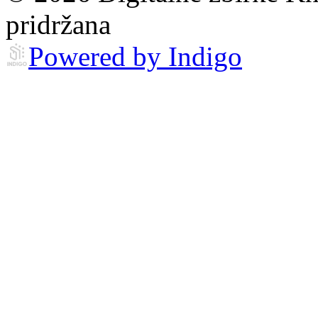
pridržana
Powered by Indigo