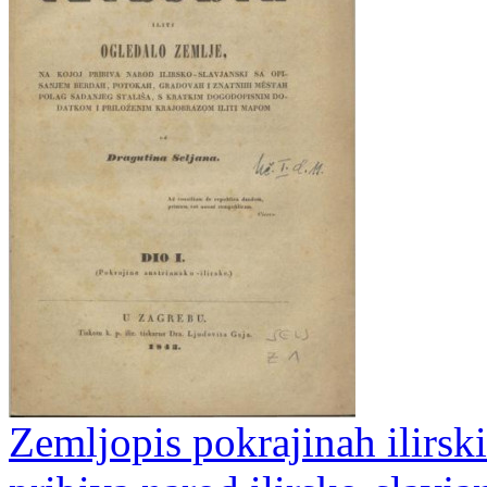
Zemljopis pokrajinah ilirski