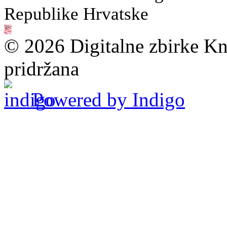
Republike Hrvatske
© 2026 Digitalne zbirke Kn
pridržana
Powered by Indigo