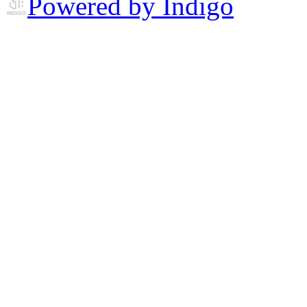
Powered by Indigo