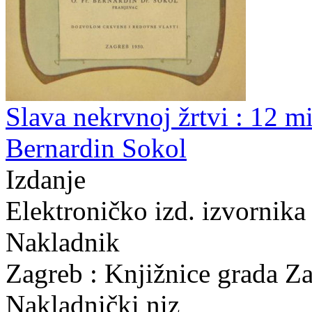
Slava nekrvnoj žrtvi : 12 mi
Bernardin Sokol
Izdanje
Elektroničko izd. izvornika
Nakladnik
Zagreb : Knjižnice grada Z
Nakladnički niz