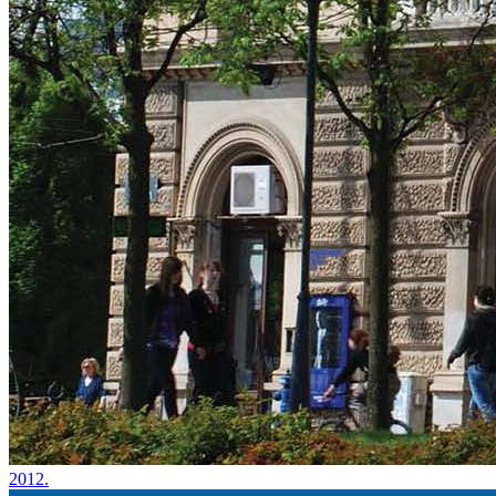
2012.