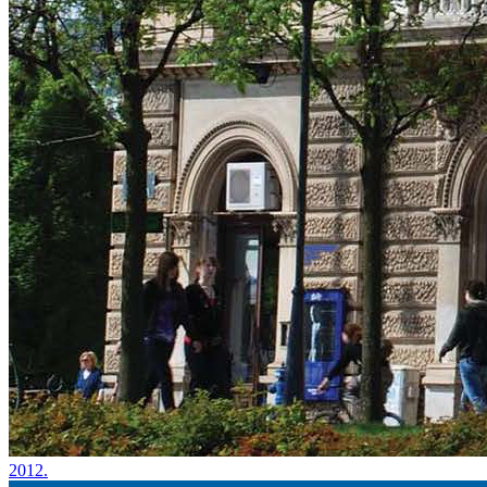
2012.