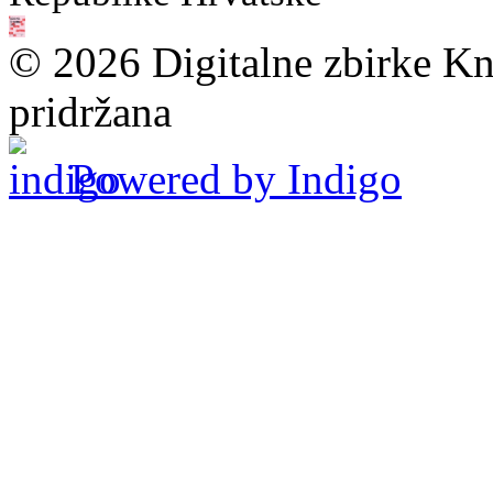
© 2026 Digitalne zbirke Kn
pridržana
Powered by Indigo