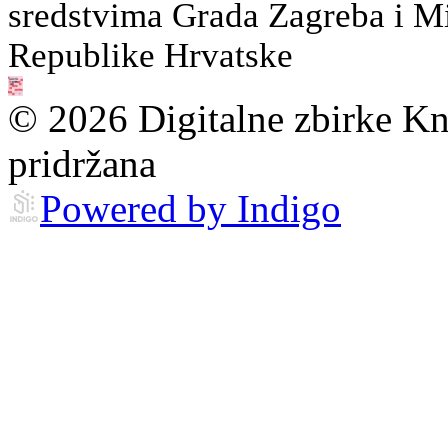
sredstvima Grada Zagreba i Min
Republike Hrvatske
© 2026 Digitalne zbirke Kn
pridržana
Powered by Indigo