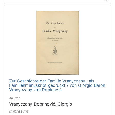
Zur Geschichte der Familie Vranyczany : als
Familienmanuskript gedruckt / von Giorgio Baron
Vranyczany von Dobinović
Autor
Vranyczany-Dobrinović, Giorgio
Impresum