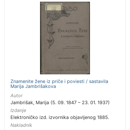
Znamenite žene iz priče i poviesti / sastavila
Marija Jambrišakova
Autor
Jambrišak, Marija (5. 09. 1847 – 23. 01. 1937)
Izdanje
Elektroničko izd. izvornika objavljenog 1885.
Nakladnik