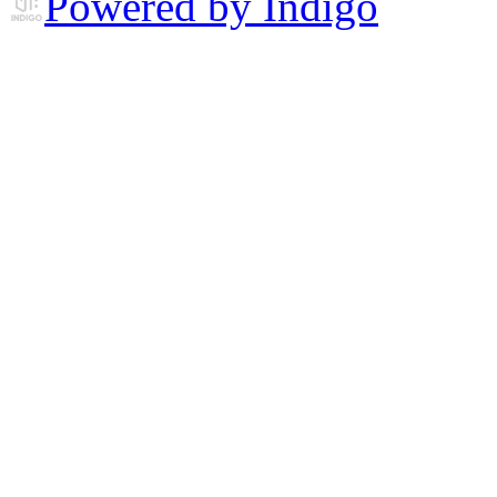
Powered by Indigo