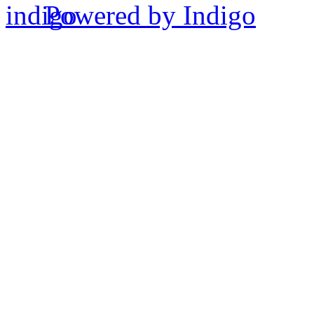
Powered by Indigo