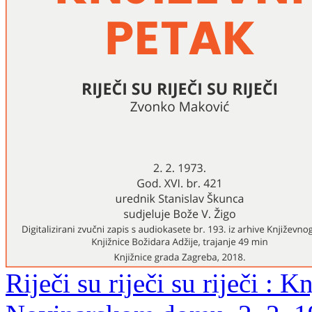
Riječi su riječi su riječi : 