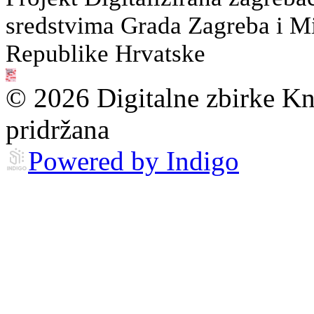
sredstvima Grada Zagreba i Min
Republike Hrvatske
© 2026 Digitalne zbirke Kn
pridržana
Powered by Indigo