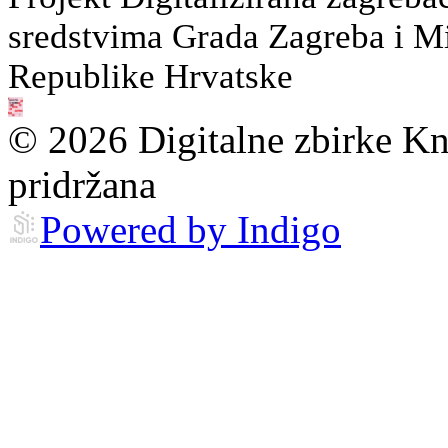
sredstvima Grada Zagreba i Min
Republike Hrvatske
© 2026 Digitalne zbirke Kn
pridržana
Powered by Indigo