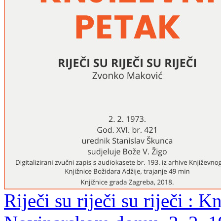
Riječi su riječi su riječi : 