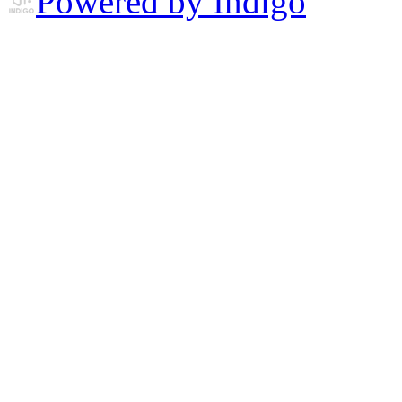
Powered by Indigo