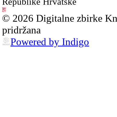
Republike Hrvatske
© 2026 Digitalne zbirke Kn
pridržana
Powered by Indigo