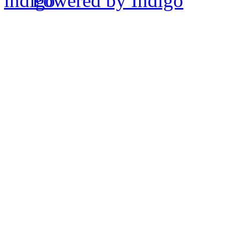
Powered by Indigo