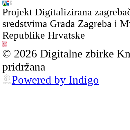
Projekt Digitalizirana zagreba
sredstvima Grada Zagreba i Min
Republike Hrvatske
© 2026 Digitalne zbirke Kn
pridržana
Powered by Indigo