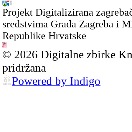
Projekt Digitalizirana zagreba
sredstvima Grada Zagreba i Min
Republike Hrvatske
© 2026 Digitalne zbirke Kn
pridržana
Powered by Indigo