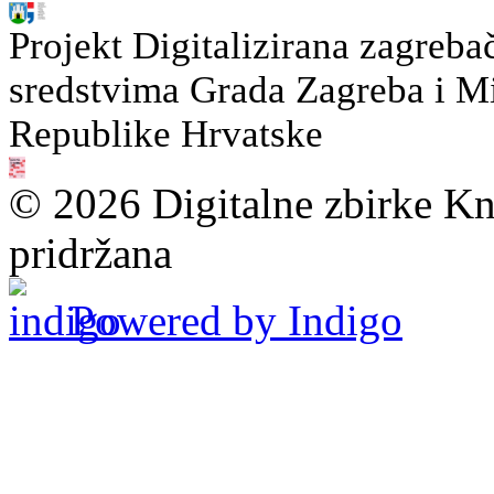
Projekt Digitalizirana zagreba
sredstvima Grada Zagreba i Min
Republike Hrvatske
© 2026 Digitalne zbirke Kn
pridržana
Powered by Indigo