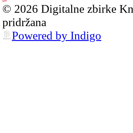
© 2026 Digitalne zbirke Kn
pridržana
Powered by Indigo