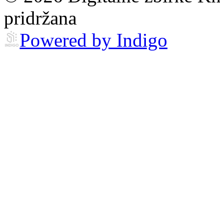
pridržana
Powered by Indigo