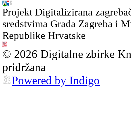
Projekt Digitalizirana zagreba
sredstvima Grada Zagreba i Min
Republike Hrvatske
© 2026 Digitalne zbirke Kn
pridržana
Powered by Indigo