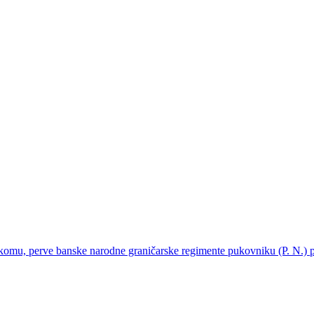
omu, perve banske narodne graničarske regimente pukovniku (P. N.) 