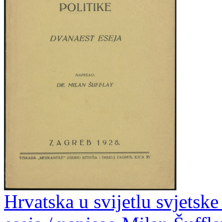
Hrvatska u svijetlu svjetske 