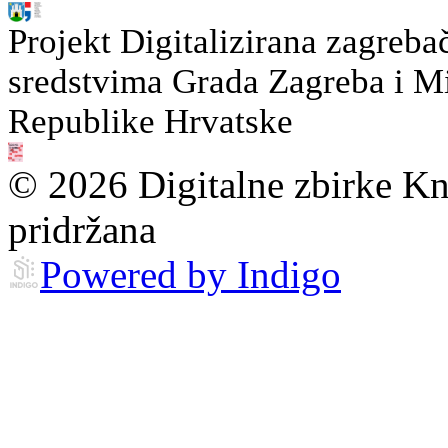
Projekt Digitalizirana zagreba
sredstvima Grada Zagreba i Min
Republike Hrvatske
© 2026 Digitalne zbirke Kn
pridržana
Powered by Indigo