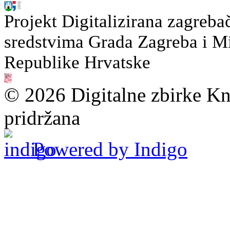
Projekt Digitalizirana zagreba
sredstvima Grada Zagreba i Min
Republike Hrvatske
© 2026 Digitalne zbirke Kn
pridržana
Powered by Indigo