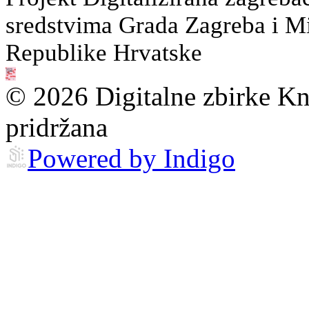
sredstvima Grada Zagreba i Min
Republike Hrvatske
© 2026 Digitalne zbirke Kn
pridržana
Powered by Indigo