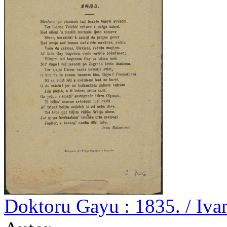
Doktoru Gayu : 1835. / Iva