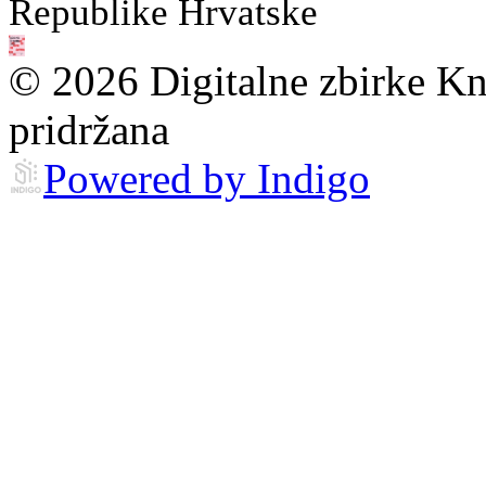
Republike Hrvatske
© 2026 Digitalne zbirke Kn
pridržana
Powered by Indigo