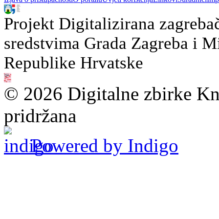
Projekt Digitalizirana zagreba
sredstvima Grada Zagreba i Min
Republike Hrvatske
© 2026 Digitalne zbirke Kn
pridržana
Powered by Indigo