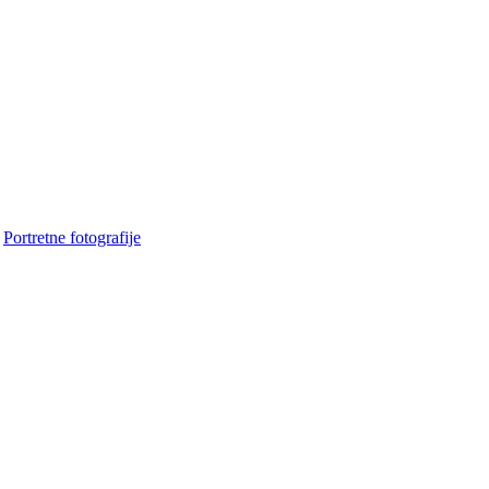
•
Portretne fotografije