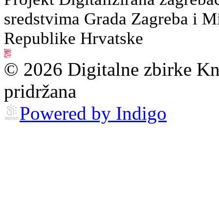
sredstvima Grada Zagreba i Min
Republike Hrvatske
© 2026 Digitalne zbirke Kn
pridržana
Powered by Indigo