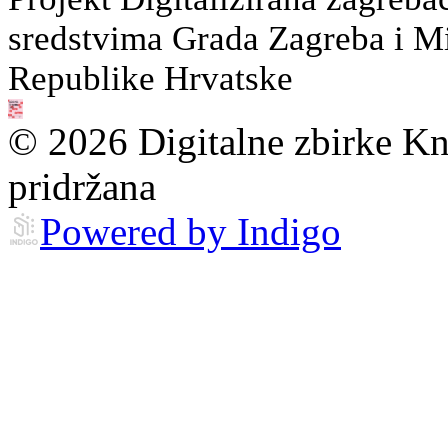
sredstvima Grada Zagreba i Min
Republike Hrvatske
© 2026 Digitalne zbirke Kn
pridržana
Powered by Indigo