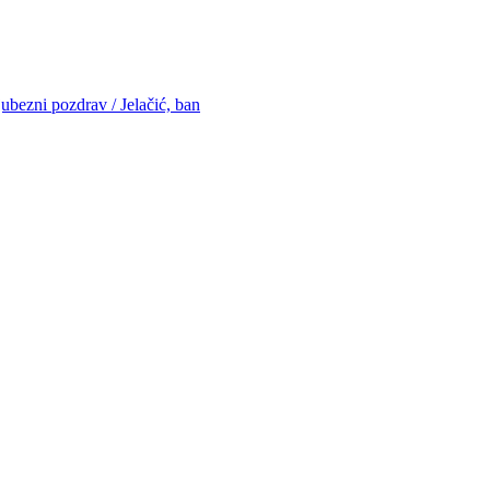
ubezni pozdrav / Jelačić, ban