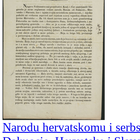
Narodu hervatskomu i serbs