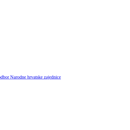
 odbor Narodne hrvatske zajednice