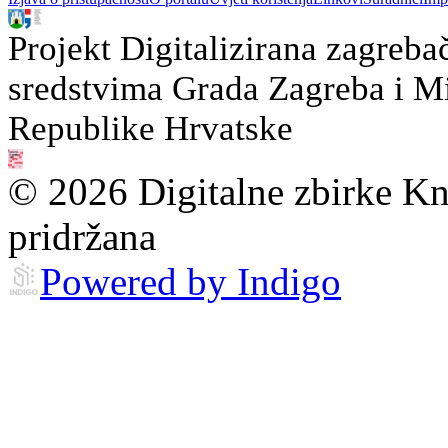
Projekt Digitalizirana zagreba
sredstvima Grada Zagreba i Min
Republike Hrvatske
© 2026 Digitalne zbirke Kn
pridržana
Powered by Indigo