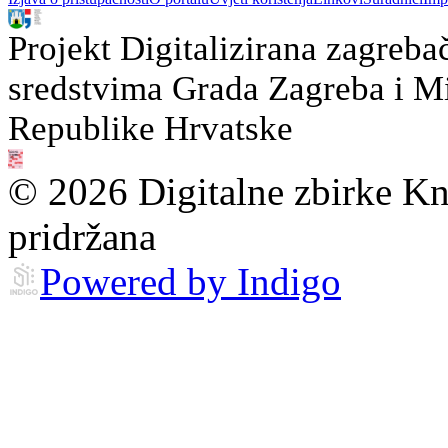
Projekt Digitalizirana zagreba
sredstvima Grada Zagreba i Min
Republike Hrvatske
© 2026 Digitalne zbirke Kn
pridržana
Powered by Indigo