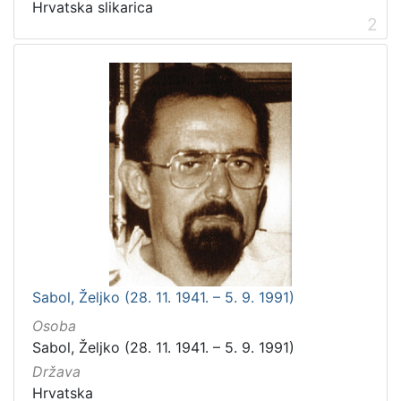
Hrvatska slikarica
2
Sabol, Željko (28. 11. 1941. – 5. 9. 1991)
Osoba
Sabol, Željko (28. 11. 1941. – 5. 9. 1991)
Država
Hrvatska