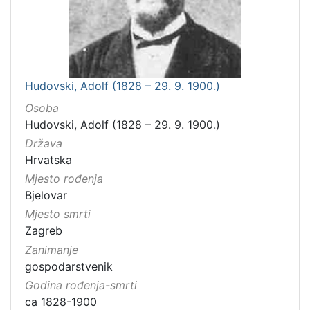
Hudovski, Adolf (1828 – 29. 9. 1900.)
Osoba
Hudovski, Adolf (1828 – 29. 9. 1900.)
Država
Hrvatska
Mjesto rođenja
Bjelovar
Mjesto smrti
Zagreb
Zanimanje
gospodarstvenik
Godina rođenja-smrti
ca 1828-1900