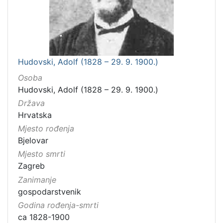
Hudovski, Adolf (1828 – 29. 9. 1900.)
Osoba
Hudovski, Adolf (1828 – 29. 9. 1900.)
Država
Hrvatska
Mjesto rođenja
Bjelovar
Mjesto smrti
Zagreb
Zanimanje
gospodarstvenik
Godina rođenja-smrti
ca 1828-1900