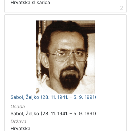
Hrvatska slikarica
2
Sabol, Željko (28. 11. 1941. – 5. 9. 1991)
Osoba
Sabol, Željko (28. 11. 1941. – 5. 9. 1991)
Država
Hrvatska