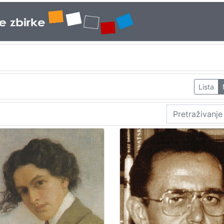
Lista