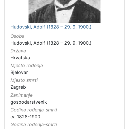
Hudovski, Adolf (1828 – 29. 9. 1900.)
Osoba
Hudovski, Adolf (1828 – 29. 9. 1900.)
Država
Hrvatska
Mjesto rođenja
Bjelovar
Mjesto smrti
Zagreb
Zanimanje
gospodarstvenik
Godina rođenja-smrti
ca 1828-1900
Godina rođenja-smrti