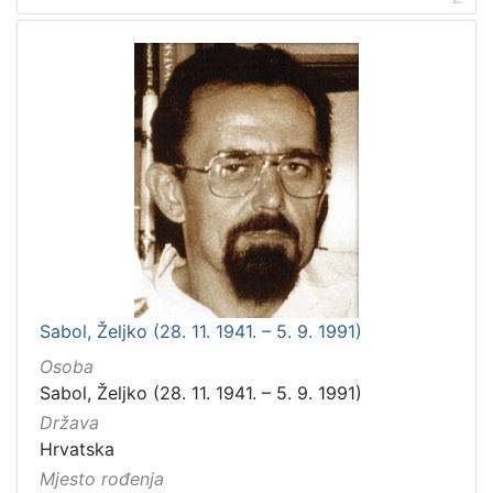
Sabol, Željko (28. 11. 1941. – 5. 9. 1991)
Osoba
Sabol, Željko (28. 11. 1941. – 5. 9. 1991)
Država
Hrvatska
Mjesto rođenja