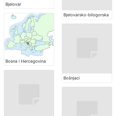
Bjelovar
Bjelovarsko-bilogorska
Bosna i Hercegovina
Bošnjaci