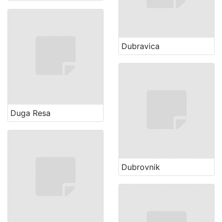
Dubravica
Duga Resa
Dubrovnik