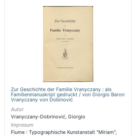
Zur Geschichte der Familie Vranyczany : als
Familienmanuskript gedruckt / von Giorgio Baron
Vranyczany von Dobinović
Autor
Vranyczany-Dobrinović, Giorgio
Impresum
Fiume : Typographische Kunstanstalt "Miriam",