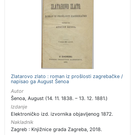
Zlatarovo zlato : roman iz prošlosti zagrebačke /
napisao ga August Šenoa
Autor
Šenoa, August (14. 11. 1838. – 13. 12. 1881.)
Izdanje
Elektroničko izd. izvornika objavljenog 1872.
Nakladnik
Zagreb : Knjižnice grada Zagreba, 2018.