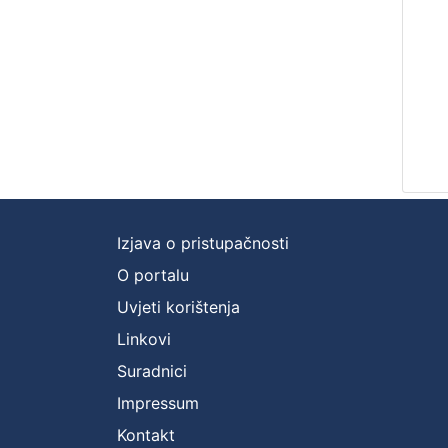
Izjava o pristupačnosti
O portalu
Uvjeti korištenja
Linkovi
Suradnici
Impressum
Kontakt