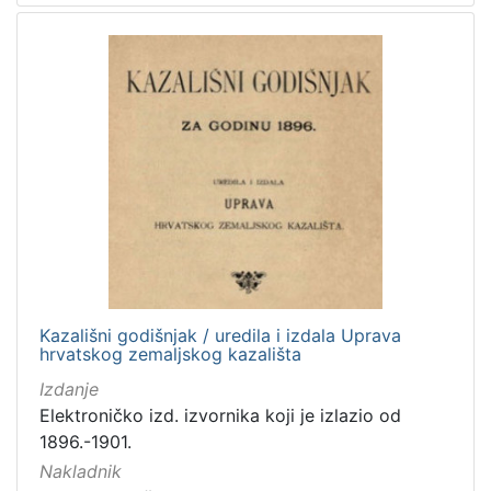
Kazališni godišnjak / uredila i izdala Uprava
hrvatskog zemaljskog kazališta
Izdanje
Elektroničko izd. izvornika koji je izlazio od
1896.-1901.
Nakladnik