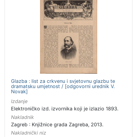
Glazba : list za crkvenu i svjetovnu glazbu te
dramatsku umjetnost / [odgovorni urednik V.
Novak]
Izdanje
Elektroničko izd. izvornika koji je izlazio 1893.
Nakladnik
Zagreb : Knjižnice grada Zagreba, 2013.
Nakladnički niz