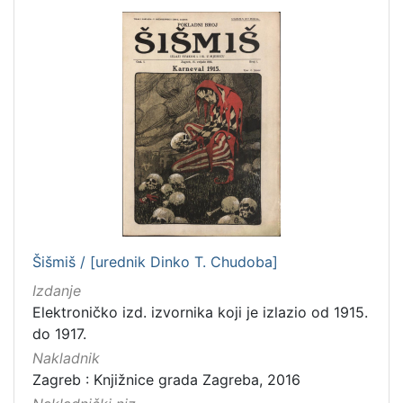
Šišmiš / [urednik Dinko T. Chudoba]
Izdanje
Elektroničko izd. izvornika koji je izlazio od 1915.
do 1917.
Nakladnik
Zagreb : Knjižnice grada Zagreba, 2016