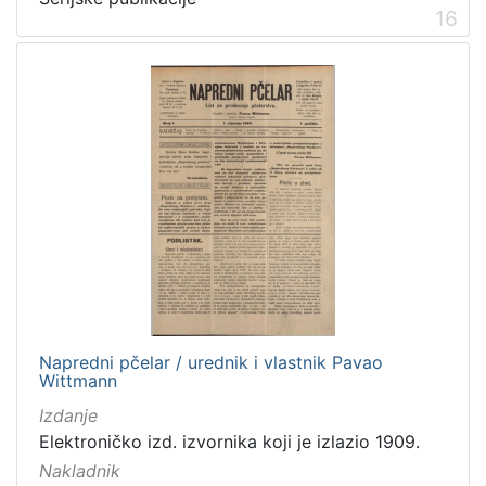
16
Napredni pčelar / urednik i vlastnik Pavao
Wittmann
Izdanje
Elektroničko izd. izvornika koji je izlazio 1909.
Nakladnik