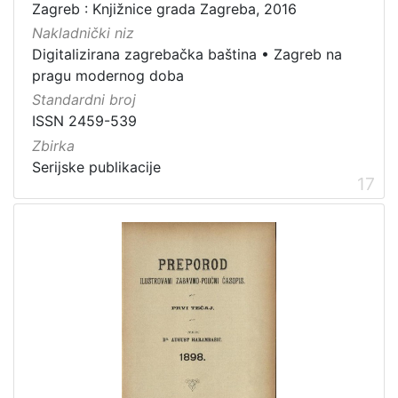
Zagreb : Knjižnice grada Zagreba, 2016
Nakladnički niz
Digitalizirana zagrebačka baština
•
Zagreb na
pragu modernog doba
Standardni broj
ISSN 2459-539
Zbirka
Serijske publikacije
17