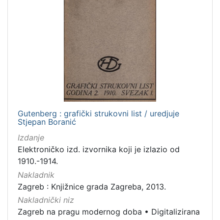
Gutenberg : grafički strukovni list / uredjuje
Stjepan Boranić
Izdanje
Elektroničko izd. izvornika koji je izlazio od
1910.-1914.
Nakladnik
Zagreb : Knjižnice grada Zagreba, 2013.
Nakladnički niz
Zagreb na pragu modernog doba
•
Digitalizirana